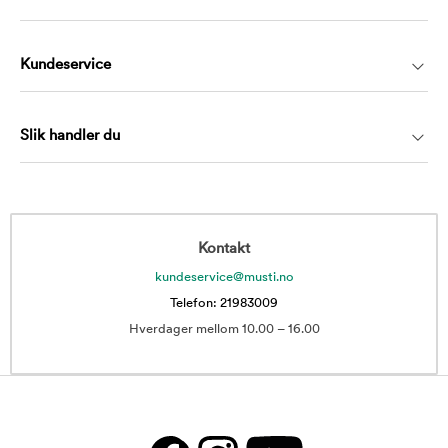
Kundeservice
Slik handler du
Kontakt
kundeservice@musti.no
Telefon: 21983009
Hverdager mellom 10.00 – 16.00